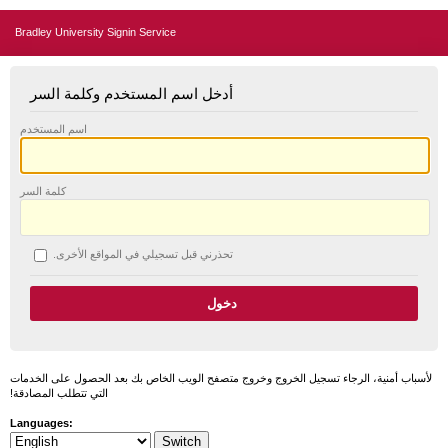
Bradley University Signin Service
أدخل اسم المستخدم وكلمة السر
اسم المستخدم
كلمة السر
تحذرني قبل تسجيلي في المواقع الأخرى.
لأسباب أمنية، الرجاء تسجيل الخروج وخروج متصفح الويب الخاص بك بعد الحصول على الخدمات
التي تتطلب المصادقة!
Languages: