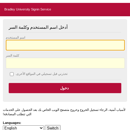
Bradley University Signin Service
أدخل اسم المستخدم وكلمة السر
اسم المستخدم
كلمة السر
تحذرني قبل تسجيلي في المواقع الأخرى.
لأسباب أمنية، الرجاء تسجيل الخروج وخروج متصفح الويب الخاص بك بعد الحصول على الخدمات
التي تتطلب المصادقة!
Languages: