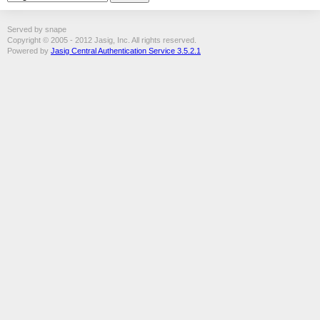
Served by snape
Copyright © 2005 - 2012 Jasig, Inc. All rights reserved.
Powered by
Jasig Central Authentication Service 3.5.2.1