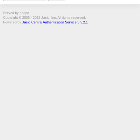
Served by snape
Copyright © 2005 - 2012 Jasig, Inc. All rights reserved.
Powered by
Jasig Central Authentication Service 3.5.2.1