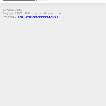
Served by snape
Copyright © 2005 - 2012 Jasig, Inc. All rights reserved.
Powered by
Jasig Central Authentication Service 3.5.2.1