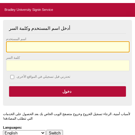
Bradley University Signin Service
أدخل اسم المستخدم وكلمة السر
اسم المستخدم
كلمة السر
تحذرني قبل تسجيلي في المواقع الأخرى.
لأسباب أمنية، الرجاء تسجيل الخروج وخروج متصفح الويب الخاص بك بعد الحصول على الخدمات
التي تتطلب المصادقة!
Languages: