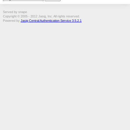
Served by snape
Copyright © 2005 - 2012 Jasig, Inc. All rights reserved.
Powered by
Jasig Central Authentication Service 3.5.2.1