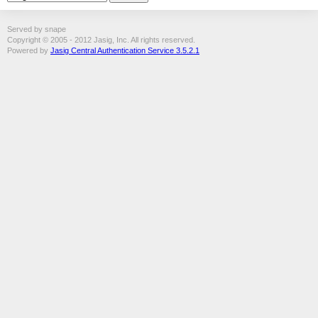
Served by snape
Copyright © 2005 - 2012 Jasig, Inc. All rights reserved.
Powered by
Jasig Central Authentication Service 3.5.2.1