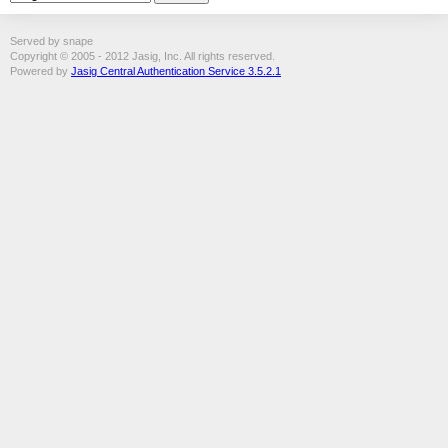
Served by snape
Copyright © 2005 - 2012 Jasig, Inc. All rights reserved.
Powered by
Jasig Central Authentication Service 3.5.2.1