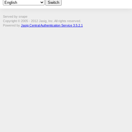
Served by snape
Copyright © 2005 - 2012 Jasig, Inc. All rights reserved.
Powered by
Jasig Central Authentication Service 3.5.2.1