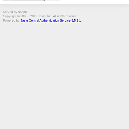
Served by snape
Copyright © 2005 - 2012 Jasig, Inc. All rights reserved.
Powered by
Jasig Central Authentication Service 3.5.2.1