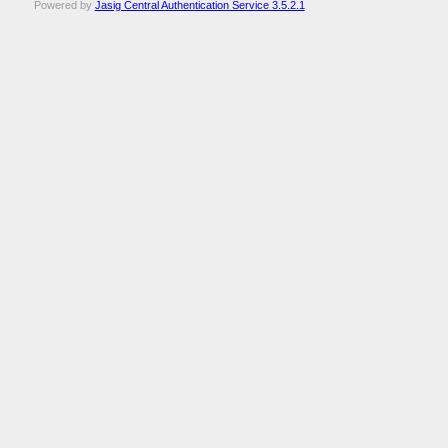
Powered by
Jasig Central Authentication Service 3.5.2.1