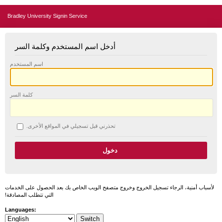
Bradley University Signin Service
أدخل اسم المستخدم وكلمة السر
اسم المستخدم
كلمة السر
تحذرني قبل تسجيلي في المواقع الأخرى.
لأسباب أمنية، الرجاء تسجيل الخروج وخروج متصفح الويب الخاص بك بعد الحصول على الخدمات
التي تتطلب المصادقة!
Languages: