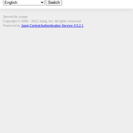
Served by snape
Copyright © 2005 - 2012 Jasig, Inc. All rights reserved.
Powered by
Jasig Central Authentication Service 3.5.2.1