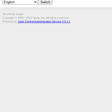
Served by snape
Copyright © 2005 - 2012 Jasig, Inc. All rights reserved.
Powered by
Jasig Central Authentication Service 3.5.2.1