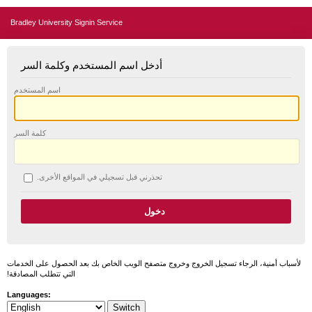
Bradley University Signin Service
أدخل اسم المستخدم وكلمة السر
اسم المستخدم
كلمة السر
تحذرني قبل تسجيلي في المواقع الأخرى.
لأسباب أمنية، الرجاء تسجيل الخروج وخروج متصفح الويب الخاص بك بعد الحصول على الخدمات
التي تتطلب المصادقة!
Languages: