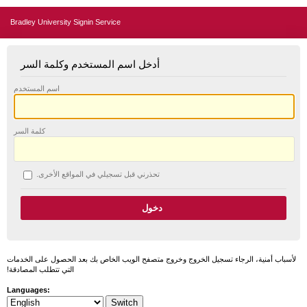
Bradley University Signin Service
أدخل اسم المستخدم وكلمة السر
اسم المستخدم
كلمة السر
تحذرني قبل تسجيلي في المواقع الأخرى.
لأسباب أمنية، الرجاء تسجيل الخروج وخروج متصفح الويب الخاص بك بعد الحصول على الخدمات
التي تتطلب المصادقة!
Languages: