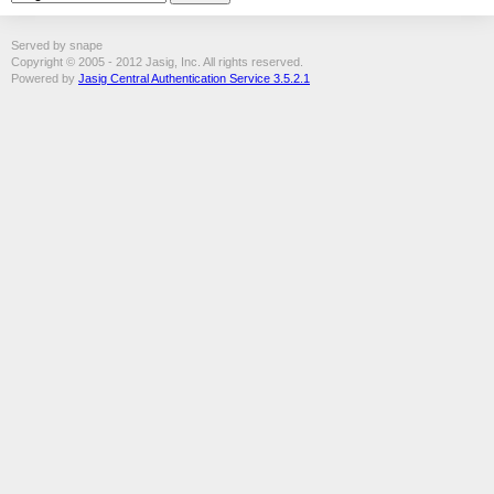
Served by snape
Copyright © 2005 - 2012 Jasig, Inc. All rights reserved.
Powered by
Jasig Central Authentication Service 3.5.2.1