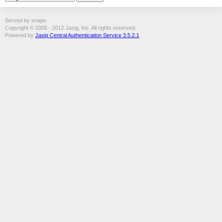
Served by snape
Copyright © 2005 - 2012 Jasig, Inc. All rights reserved.
Powered by
Jasig Central Authentication Service 3.5.2.1