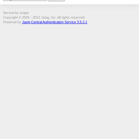
Served by snape
Copyright © 2005 - 2012 Jasig, Inc. All rights reserved.
Powered by
Jasig Central Authentication Service 3.5.2.1