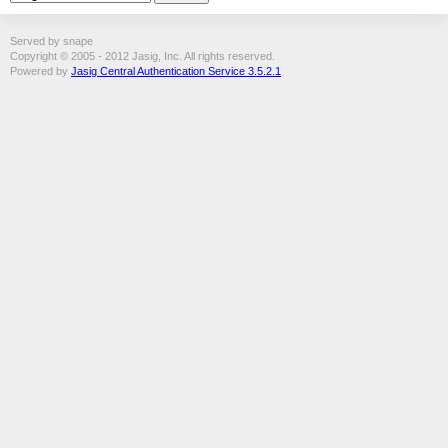
Served by snape
Copyright © 2005 - 2012 Jasig, Inc. All rights reserved.
Powered by
Jasig Central Authentication Service 3.5.2.1