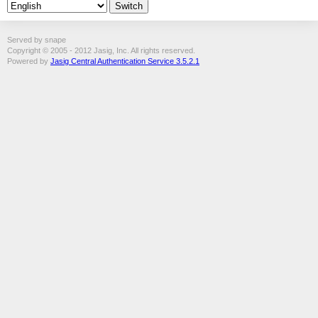
Served by snape
Copyright © 2005 - 2012 Jasig, Inc. All rights reserved.
Powered by
Jasig Central Authentication Service 3.5.2.1