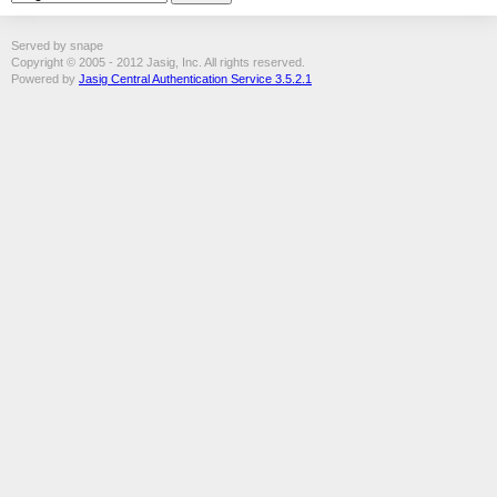
Served by snape
Copyright © 2005 - 2012 Jasig, Inc. All rights reserved.
Powered by
Jasig Central Authentication Service 3.5.2.1