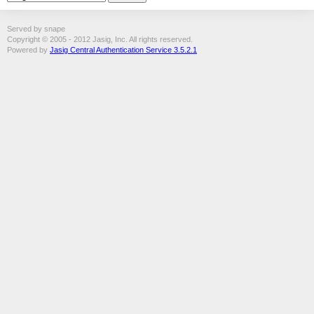
Served by snape
Copyright © 2005 - 2012 Jasig, Inc. All rights reserved.
Powered by
Jasig Central Authentication Service 3.5.2.1