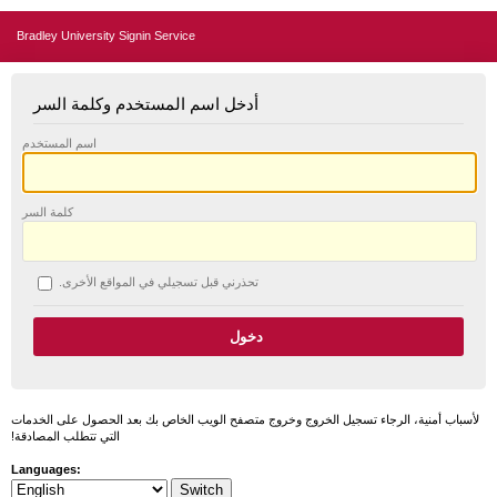
Bradley University Signin Service
أدخل اسم المستخدم وكلمة السر
اسم المستخدم
كلمة السر
تحذرني قبل تسجيلي في المواقع الأخرى.
لأسباب أمنية، الرجاء تسجيل الخروج وخروج متصفح الويب الخاص بك بعد الحصول على الخدمات
التي تتطلب المصادقة!
Languages: