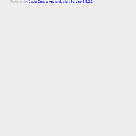
Powered by
Jasig Central Authentication Service 3.5.2.1