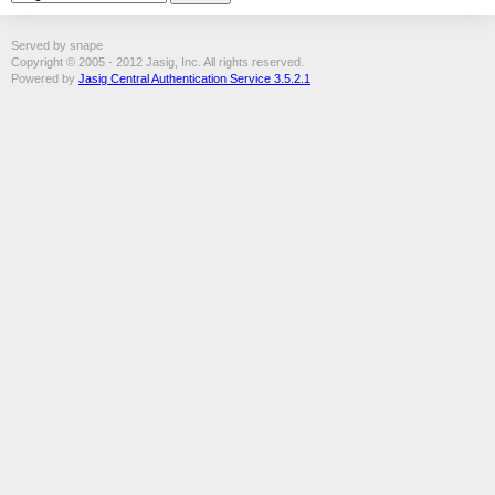
Served by snape
Copyright © 2005 - 2012 Jasig, Inc. All rights reserved.
Powered by
Jasig Central Authentication Service 3.5.2.1