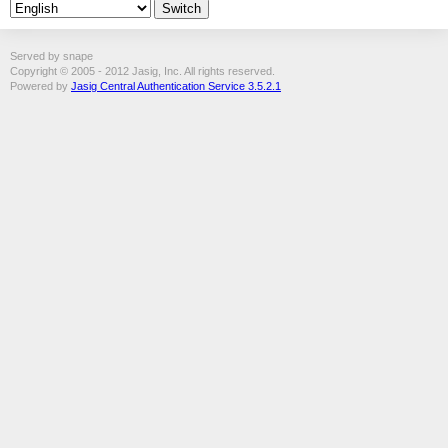
Served by snape
Copyright © 2005 - 2012 Jasig, Inc. All rights reserved.
Powered by
Jasig Central Authentication Service 3.5.2.1