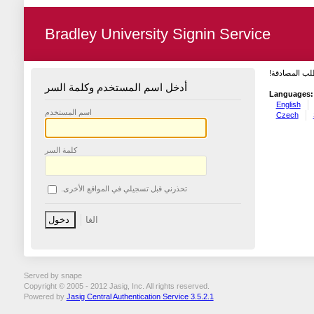
Bradley University Signin Service
طلب المصادقة
أدخل اسم المستخدم وكلمة السر
Languages:
English
اسم المستخدم
Czech
كلمة السر
تحذرني قبل تسجيلي في المواقع الأخرى.
Served by snape
Copyright © 2005 - 2012 Jasig, Inc. All rights reserved.
Powered by
Jasig Central Authentication Service 3.5.2.1