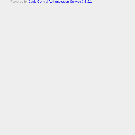
Powered by
Jasig Central Authentication Service 3.5.2.1