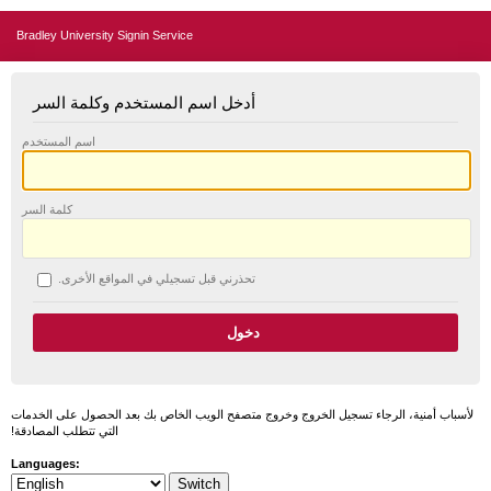
Bradley University Signin Service
أدخل اسم المستخدم وكلمة السر
اسم المستخدم
كلمة السر
تحذرني قبل تسجيلي في المواقع الأخرى.
لأسباب أمنية، الرجاء تسجيل الخروج وخروج متصفح الويب الخاص بك بعد الحصول على الخدمات
التي تتطلب المصادقة!
Languages: