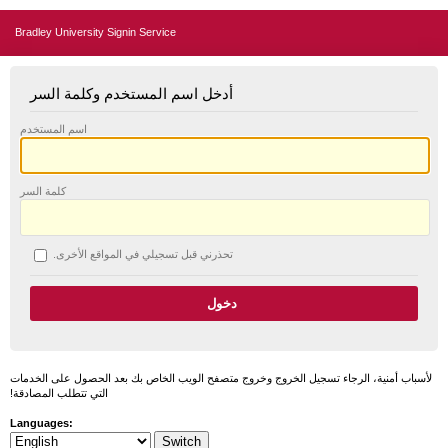
Bradley University Signin Service
أدخل اسم المستخدم وكلمة السر
اسم المستخدم
كلمة السر
تحذرني قبل تسجيلي في المواقع الأخرى.
لأسباب أمنية، الرجاء تسجيل الخروج وخروج متصفح الويب الخاص بك بعد الحصول على الخدمات
التي تتطلب المصادقة!
Languages: