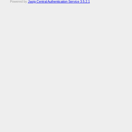
Powered by
Jasig Central Authentication Service 3.5.2.1