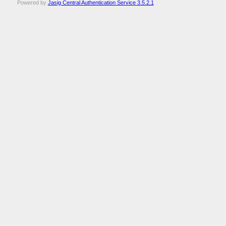
Powered by
Jasig Central Authentication Service 3.5.2.1