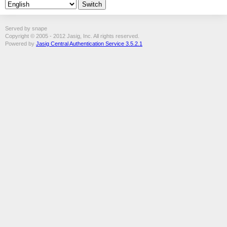
Served by snape
Copyright © 2005 - 2012 Jasig, Inc. All rights reserved.
Powered by
Jasig Central Authentication Service 3.5.2.1