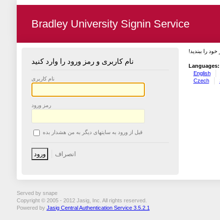
Bradley University Signin Service
 خود را ببندید
نام کاربری و رمز ورود را وارد کنید
Languages:
English
نام کاربری
Czech
رمز ورود
قبل از ورود به سایتهای دیگر به من هشدار بده
Served by snape
Copyright © 2005 - 2012 Jasig, Inc. All rights reserved.
Powered by
Jasig Central Authentication Service 3.5.2.1