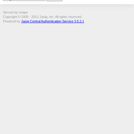
Served by snape
Copyright © 2005 - 2012 Jasig, Inc. All rights reserved.
Powered by
Jasig Central Authentication Service 3.5.2.1