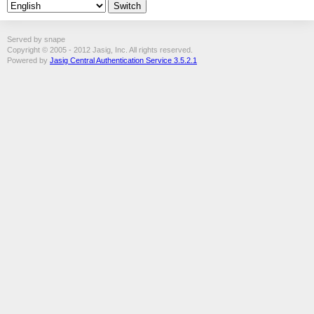
Served by snape
Copyright © 2005 - 2012 Jasig, Inc. All rights reserved.
Powered by
Jasig Central Authentication Service 3.5.2.1