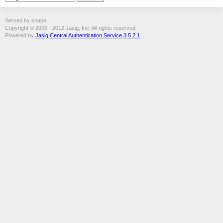
Served by snape
Copyright © 2005 - 2012 Jasig, Inc. All rights reserved.
Powered by
Jasig Central Authentication Service 3.5.2.1