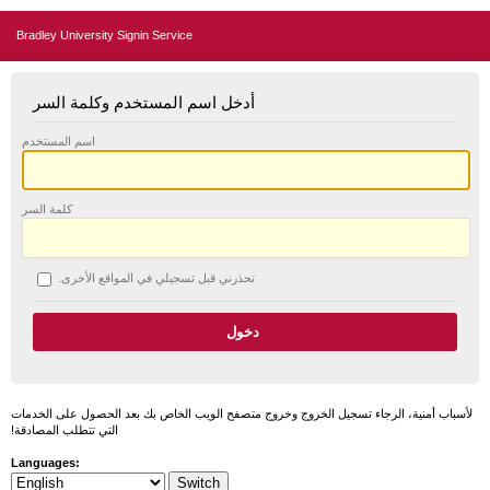
Bradley University Signin Service
أدخل اسم المستخدم وكلمة السر
اسم المستخدم
كلمة السر
تحذرني قبل تسجيلي في المواقع الأخرى.
لأسباب أمنية، الرجاء تسجيل الخروج وخروج متصفح الويب الخاص بك بعد الحصول على الخدمات
التي تتطلب المصادقة!
Languages: