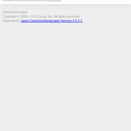
Served by snape
Copyright © 2005 - 2012 Jasig, Inc. All rights reserved.
Powered by
Jasig Central Authentication Service 3.5.2.1