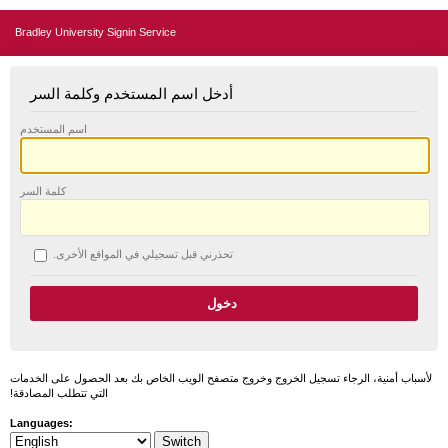
Bradley University Signin Service
أدخل اسم المستخدم وكلمة السر
اسم المستخدم
كلمة السر
تحذرني قبل تسجيلي في المواقع الأخرى.
لأسباب أمنية، الرجاء تسجيل الخروج وخروج متصفح الويب الخاص بك بعد الحصول على الخدمات
التي تتطلب المصادقة!
Languages: