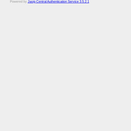
Powered by
Jasig Central Authentication Service 3.5.2.1