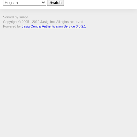
Served by snape
Copyright © 2005 - 2012 Jasig, Inc. All rights reserved.
Powered by
Jasig Central Authentication Service 3.5.2.1