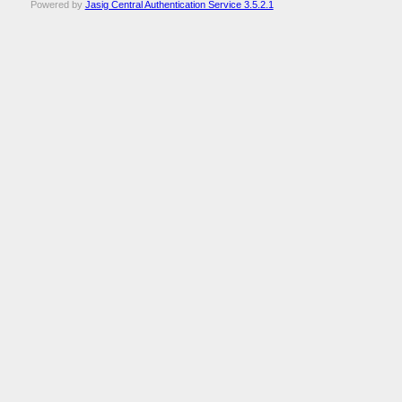
Powered by
Jasig Central Authentication Service 3.5.2.1