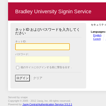
Bradley University Signin Service
セキュリテ
ネットID およびパスワードを入力してく
Languages:
ださい
English
Czech
ネットID:
パスワード:
他のサイトにログインする前に警告を出す．
Served by snape
Copyright © 2005 - 2012 Jasig, Inc. All rights reserved.
Powered by
Jasig Central Authentication Service 3.5.2.1