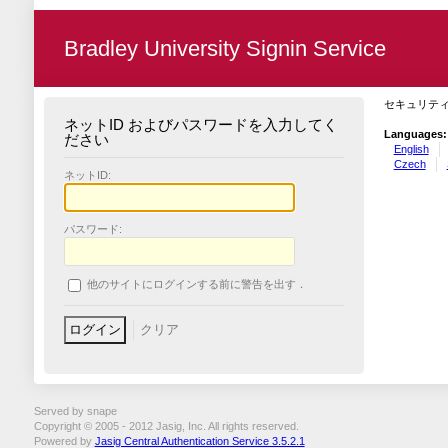
Bradley University Signin Service
セキュリテ
ネットID およびパスワードを入力してく
Languages:
ださい
English
Czech
ネットID:
パスワード:
他のサイトにログインする前に警告を出す．
Served by snape
Copyright © 2005 - 2012 Jasig, Inc. All rights reserved.
Powered by
Jasig Central Authentication Service 3.5.2.1