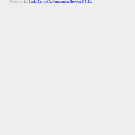
Powered by
Jasig Central Authentication Service 3.5.2.1