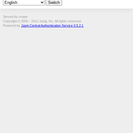
Served by snape
Copyright © 2005 - 2012 Jasig, Inc. All rights reserved.
Powered by
Jasig Central Authentication Service 3.5.2.1