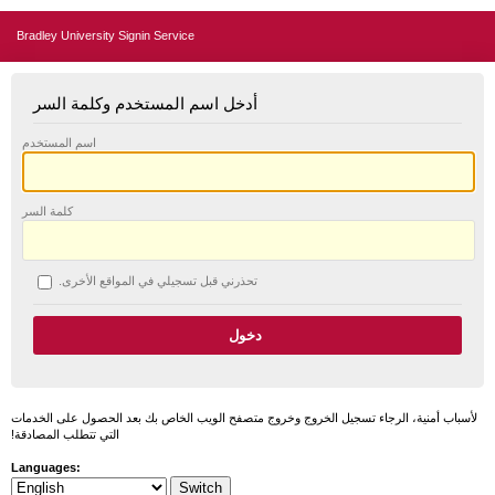
Bradley University Signin Service
أدخل اسم المستخدم وكلمة السر
اسم المستخدم
كلمة السر
تحذرني قبل تسجيلي في المواقع الأخرى.
لأسباب أمنية، الرجاء تسجيل الخروج وخروج متصفح الويب الخاص بك بعد الحصول على الخدمات
التي تتطلب المصادقة!
Languages: